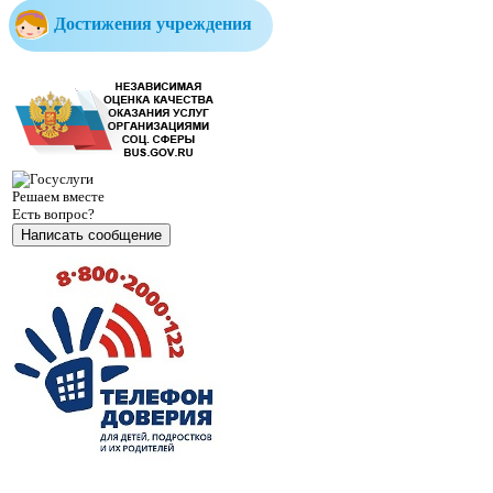
Достижения учреждения
Решаем вместе
Есть вопрос?
Написать сообщение
Министерство образования