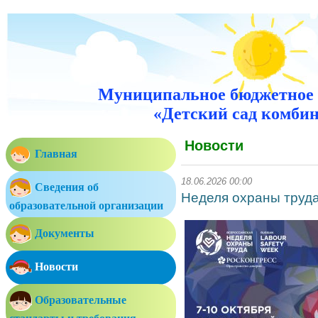
Муниципальное бюджетное 
«Детский сад комбин
Новости
Главная
18.06.2026 00:00
Сведения об
Неделя охраны труд
образовательной организации
Документы
Новости
Образовательные