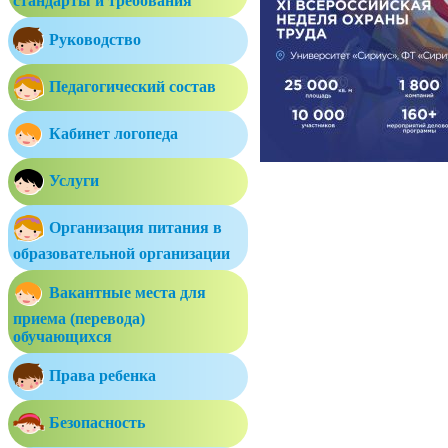
стандарты и требования
Руководство
Педагогический состав
Кабинет логопеда
Услуги
Организация питания в
образовательной организации
Вакантные места для
приема (перевода)
обучающихся
Права ребенка
Безопасность