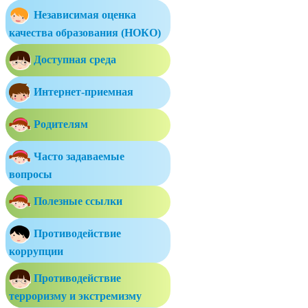
Независимая оценка
качества образования (НОКО)
Доступная среда
Интернет-приемная
Родителям
Часто задаваемые
вопросы
Полезные ссылки
Противодействие
коррупции
Противодействие
терроризму и экстремизму