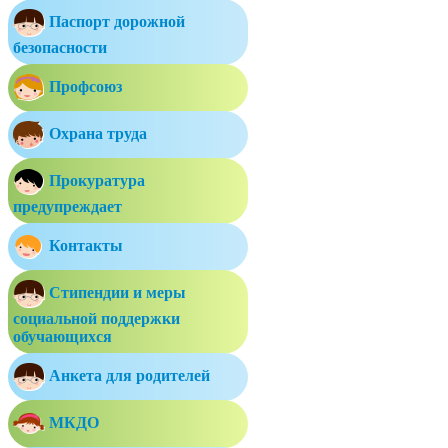
Паспорт дорожной
безопасности
Профсоюз
Охрана труда
Прокуратура
предупреждает
Контакты
Стипендии и меры
социальной поддержки
обучающихся
Анкета для родителей
МКДО