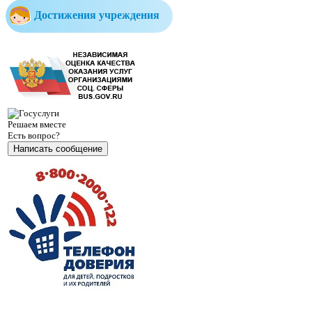
Достижения учреждения
Решаем вместе
Есть вопрос?
Написать сообщение
Министерство образования