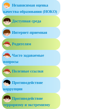
Независимая оценка
качества образования (НОКО)
Доступная среда
Интернет-приемная
Родителям
Часто задаваемые
вопросы
Полезные ссылки
Противодействие
коррупции
Противодействие
терроризму и экстремизму