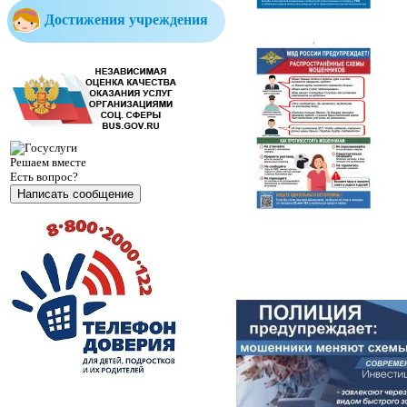
Достижения учреждения
Решаем вместе
Есть вопрос?
Написать сообщение
Министерство образования