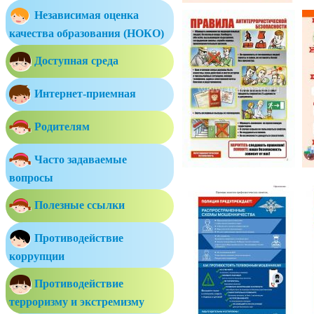
Независимая оценка
качества образования (НОКО)
Доступная среда
Интернет-приемная
Родителям
Часто задаваемые
вопросы
Полезные ссылки
Противодействие
коррупции
Противодействие
терроризму и экстремизму