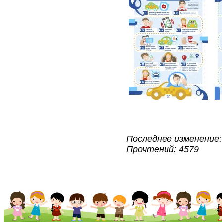
Последнее изменение: 
Прочтений: 4579