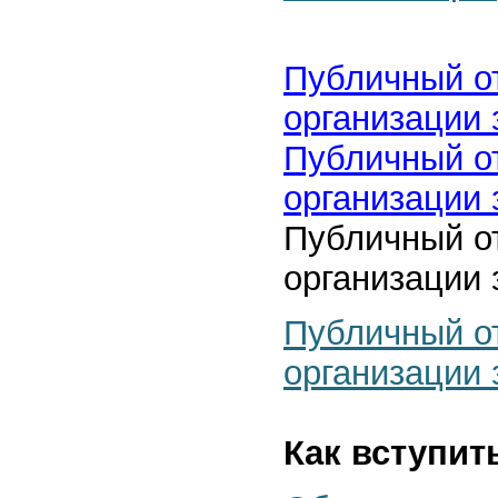
Публичный о
организации 
Публичный о
организации 
Публичный о
организации 
Публичный о
организации 
Как вступит