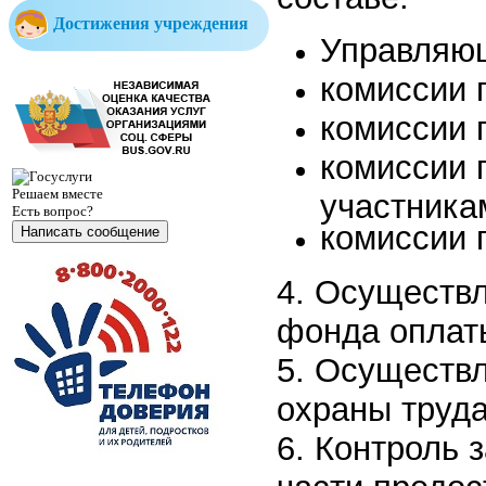
Достижения учреждения
Управляющ
комиссии 
комиссии 
комиссии 
Решаем вместе
участника
Есть вопрос?
комиссии 
Написать сообщение
4. Осуществл
фонда оплат
5. Осуществл
охраны труда
6. Контроль 
Министерство образования